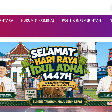
ANTARA
HUKUM & KRIMINAL
POLITIK & PEMERINTAH
I