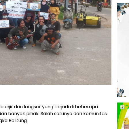
anjir dan longsor yang terjadi di beberapa
ari banyak pihak. Salah satunya dari komunitas
ka Belitung.