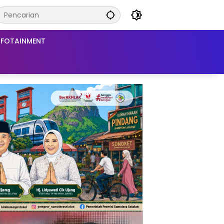
NFOTAINMENT