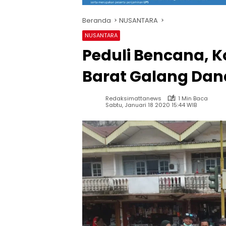
Beranda
NUSANTARA
NUSANTARA
Peduli Bencana, 
Barat Galang Dan
Redaksimattanews
1 Min Baca
Sabtu, Januari 18 2020 15:44 WIB