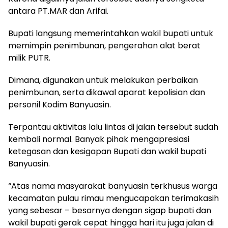
antara PT.MAR dan Arifai.
Bupati langsung memerintahkan wakil bupati untuk
memimpin penimbunan, pengerahan alat berat
milik PUTR.
Dimana, digunakan untuk melakukan perbaikan
penimbunan, serta dikawal aparat kepolisian dan
personil Kodim Banyuasin.
Terpantau aktivitas lalu lintas di jalan tersebut sudah
kembali normal. Banyak pihak mengapresiasi
ketegasan dan kesigapan Bupati dan wakil bupati
Banyuasin.
“Atas nama masyarakat banyuasin terkhusus warga
kecamatan pulau rimau mengucapakan terimakasih
yang sebesar – besarnya dengan sigap bupati dan
wakil bupati gerak cepat hingga hari itu juga jalan di