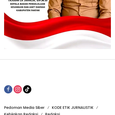
Pedoman Media Siber
KODE ETIK JURNALISTIK
Kebijakan Redaksi
Redaksi