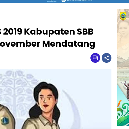
 2019 Kabupaten SBB
 November Mendatang