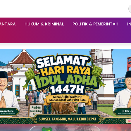
ANTARA
HUKUM & KRIMINAL
POLITIK & PEMERINTAH
I