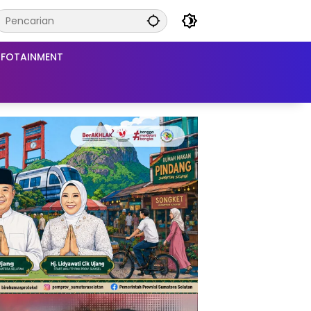
NFOTAINMENT