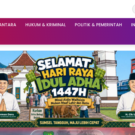
ANTARA
HUKUM & KRIMINAL
POLITIK & PEMERINTAH
I