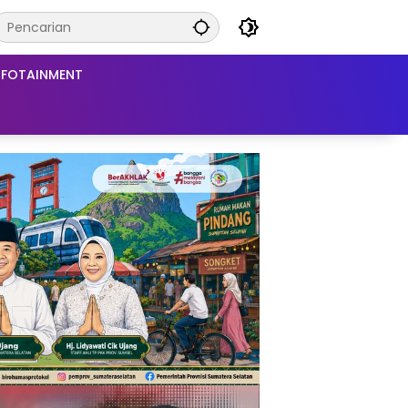
NFOTAINMENT