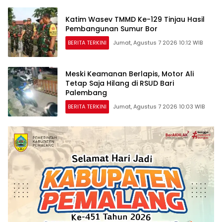
Katim Wasev TMMD Ke-129 Tinjau Hasil
Pembangunan Sumur Bor
BERITA TERKINI
Jumat, Agustus 7 2026 10:12 WIB
Meski Keamanan Berlapis, Motor Ali
Tetap Saja Hilang di RSUD Bari
Palembang
BERITA TERKINI
Jumat, Agustus 7 2026 10:03 WIB