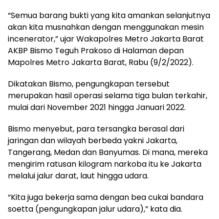
“Semua barang bukti yang kita amankan selanjutnya
akan kita musnahkan dengan menggunakan mesin
incenerator,” ujar Wakapolres Metro Jakarta Barat
AKBP Bismo Teguh Prakoso di Halaman depan
Mapolres Metro Jakarta Barat, Rabu (9/2/2022).
Dikatakan Bismo, pengungkapan tersebut
merupakan hasil operasi selama tiga bulan terkahir,
mulai dari November 2021 hingga Januari 2022.
Bismo menyebut, para tersangka berasal dari
jaringan dan wilayah berbeda yakni Jakarta,
Tangerang, Medan dan Banyumas. Di mana, mereka
mengirim ratusan kilogram narkoba itu ke Jakarta
melalui jalur darat, laut hingga udara.
“Kita juga bekerja sama dengan bea cukai bandara
soetta (pengungkapan jalur udara),” kata dia.