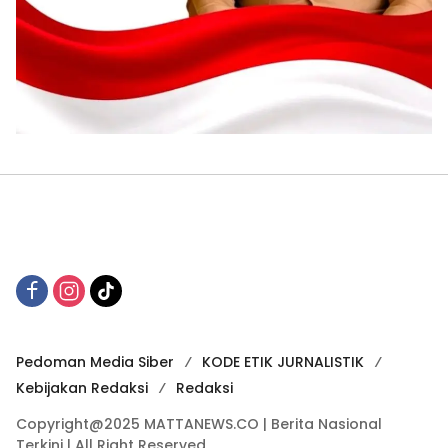
Pedoman Media Siber
KODE ETIK JURNALISTIK
Kebijakan Redaksi
Redaksi
Copyright@2025 MATTANEWS.CO | Berita Nasional
Terkini | All Right Reserved