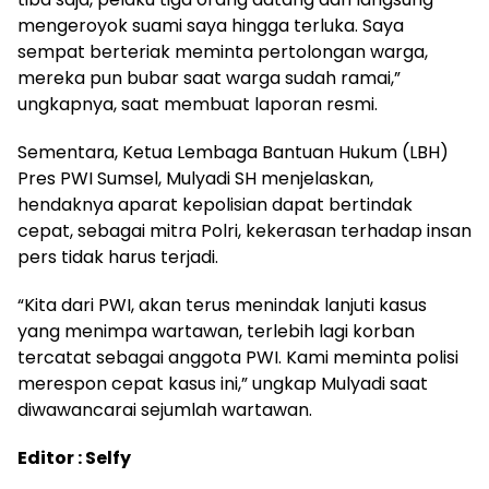
mengeroyok suami saya hingga terluka. Saya
sempat berteriak meminta pertolongan warga,
mereka pun bubar saat warga sudah ramai,”
ungkapnya, saat membuat laporan resmi.
Sementara, Ketua Lembaga Bantuan Hukum (LBH)
Pres PWI Sumsel, Mulyadi SH menjelaskan,
hendaknya aparat kepolisian dapat bertindak
cepat, sebagai mitra Polri, kekerasan terhadap insan
pers tidak harus terjadi.
“Kita dari PWI, akan terus menindak lanjuti kasus
yang menimpa wartawan, terlebih lagi korban
tercatat sebagai anggota PWI. Kami meminta polisi
merespon cepat kasus ini,” ungkap Mulyadi saat
diwawancarai sejumlah wartawan.
Editor : Selfy