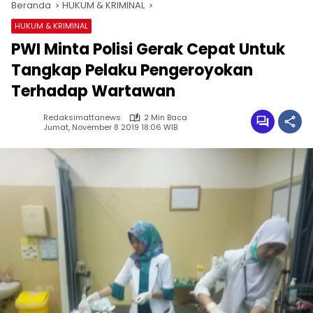
Beranda
HUKUM & KRIMINAL
HUKUM & KRIMINAL
PWI Minta Polisi Gerak Cepat Untuk
Tangkap Pelaku Pengeroyokan
Terhadap Wartawan
Redaksimattanews
2 Min Baca
Jumat, November 8 2019 18:06 WIB