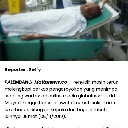
Reporter : Selfy
PALEMBANG, Mattanews.co
– Penyidik masih terus
melengkapi berkas pengeroyokan yang menimpa
seorang wartawan online media globalnews.co.id,
Meiyedi hingga harus dirawat di rumah sakit karena
luka bacok dibagian kepala dan bagian tubuh
lainnya, Jumat (08/11/2019).