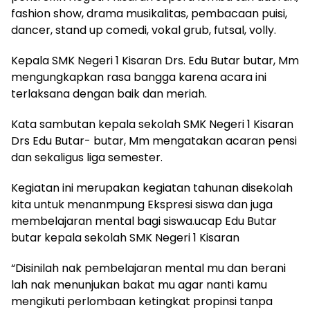
fashion show, drama musikalitas, pembacaan puisi,
dancer, stand up comedi, vokal grub, futsal, volly.
Kepala SMK Negeri 1 Kisaran Drs. Edu Butar butar, Mm
mengungkapkan rasa bangga karena acara ini
terlaksana dengan baik dan meriah.
Kata sambutan kepala sekolah SMK Negeri 1 Kisaran
Drs Edu Butar- butar, Mm mengatakan acaran pensi
dan sekaligus liga semester.
Kegiatan ini merupakan kegiatan tahunan disekolah
kita untuk menanmpung Ekspresi siswa dan juga
membelajaran mental bagi siswa.ucap Edu Butar
butar kepala sekolah SMK Negeri 1 Kisaran
“Disinilah nak pembelajaran mental mu dan berani
lah nak menunjukan bakat mu agar nanti kamu
mengikuti perlombaan ketingkat propinsi tanpa