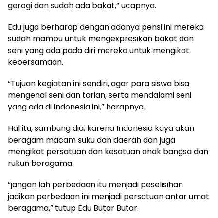
gerogi dan sudah ada bakat,” ucapnya.
Edu juga berharap dengan adanya pensi ini mereka
sudah mampu untuk mengexpresikan bakat dan
seni yang ada pada diri mereka untuk mengikat
kebersamaan.
“Tujuan kegiatan ini sendiri, agar para siswa bisa
mengenal seni dan tarian, serta mendalami seni
yang ada di Indonesia ini,” harapnya.
Hal itu, sambung dia, karena Indonesia kaya akan
beragam macam suku dan daerah dan juga
mengikat persatuan dan kesatuan anak bangsa dan
rukun beragama.
“jangan lah perbedaan itu menjadi peselisihan
jadikan perbedaan ini menjadi persatuan antar umat
beragama,” tutup Edu Butar Butar.