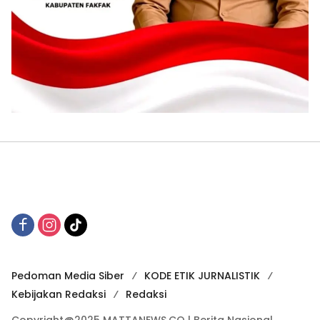
Pedoman Media Siber
KODE ETIK JURNALISTIK
Kebijakan Redaksi
Redaksi
Copyright@2025 MATTANEWS.CO | Berita Nasional