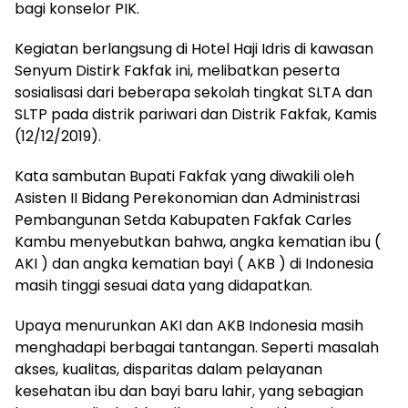
bagi konselor PIK.
Kegiatan berlangsung di Hotel Haji Idris di kawasan
Senyum Distirk Fakfak ini, melibatkan peserta
sosialisasi dari beberapa sekolah tingkat SLTA dan
SLTP pada distrik pariwari dan Distrik Fakfak, Kamis
(12/12/2019).
Kata sambutan Bupati Fakfak yang diwakili oleh
Asisten II Bidang Perekonomian dan Administrasi
Pembangunan Setda Kabupaten Fakfak Carles
Kambu menyebutkan bahwa, angka kematian ibu (
AKI ) dan angka kematian bayi ( AKB ) di Indonesia
masih tinggi sesuai data yang didapatkan.
Upaya menurunkan AKI dan AKB Indonesia masih
menghadapi berbagai tantangan. Seperti masalah
akses, kualitas, disparitas dalam pelayanan
kesehatan ibu dan bayi baru lahir, yang sebagian