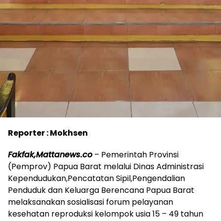
Reporter : Mokhsen
Fakfak,Mattanews.co
– Pemerintah Provinsi
(Pemprov) Papua Barat melalui Dinas Administrasi
Kependudukan,Pencatatan Sipil,Pengendalian
Penduduk dan Keluarga Berencana Papua Barat
melaksanakan sosialisasi forum pelayanan
kesehatan reproduksi kelompok usia 15 – 49 tahun