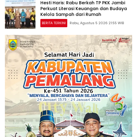
Hesti Haris: Rabu Berkah TP PKK Jambi
Perkuat Literasi Keuangan dan Budaya
Kelola Sampah dari Rumah
BERITA TERKINI
Rabu, Agustus 5 2026 21:55 WIB