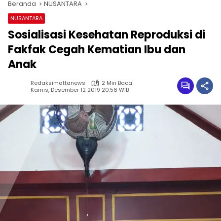
Beranda
NUSANTARA
NUSANTARA
Sosialisasi Kesehatan Reproduksi di
Fakfak Cegah Kematian Ibu dan
Anak
Redaksimattanews
2 Min Baca
Kamis, Desember 12 2019 20:56 WIB