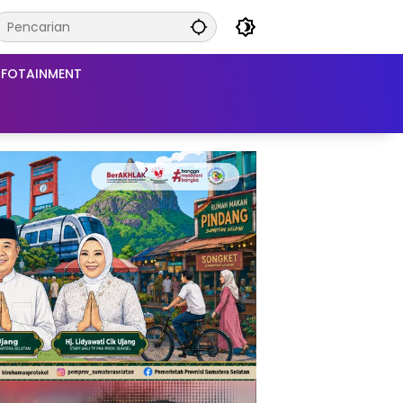
NFOTAINMENT