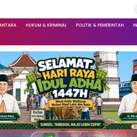
ANTARA
HUKUM & KRIMINAL
POLITIK & PEMERINTAH
I