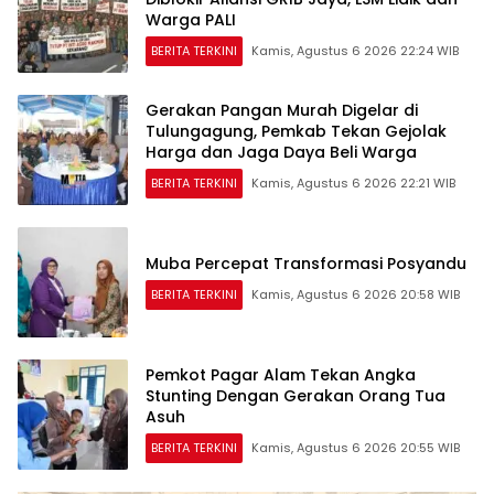
Warga PALI
BERITA TERKINI
Kamis, Agustus 6 2026 22:24 WIB
Gerakan Pangan Murah Digelar di
Tulungagung, Pemkab Tekan Gejolak
Harga dan Jaga Daya Beli Warga
BERITA TERKINI
Kamis, Agustus 6 2026 22:21 WIB
Muba Percepat Transformasi Posyandu
BERITA TERKINI
Kamis, Agustus 6 2026 20:58 WIB
Pemkot Pagar Alam Tekan Angka
Stunting Dengan Gerakan Orang Tua
Asuh
BERITA TERKINI
Kamis, Agustus 6 2026 20:55 WIB