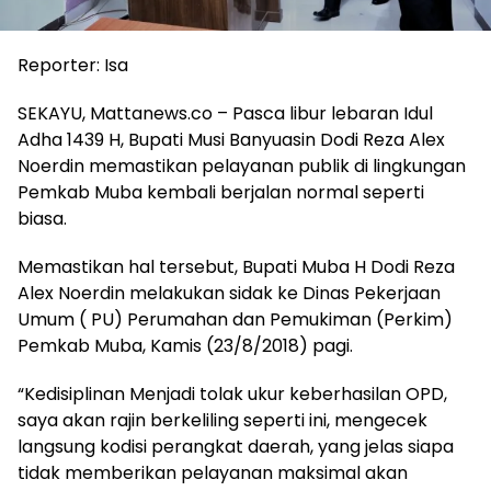
Reporter: Isa
SEKAYU, Mattanews.co – Pasca libur lebaran Idul
Adha 1439 H, Bupati Musi Banyuasin Dodi Reza Alex
Noerdin memastikan pelayanan publik di lingkungan
Pemkab Muba kembali berjalan normal seperti
biasa.
Memastikan hal tersebut, Bupati Muba H Dodi Reza
Alex Noerdin melakukan sidak ke Dinas Pekerjaan
Umum ( PU) Perumahan dan Pemukiman (Perkim)
Pemkab Muba, Kamis (23/8/2018) pagi.
“Kedisiplinan Menjadi tolak ukur keberhasilan OPD,
saya akan rajin berkeliling seperti ini, mengecek
langsung kodisi perangkat daerah, yang jelas siapa
tidak memberikan pelayanan maksimal akan