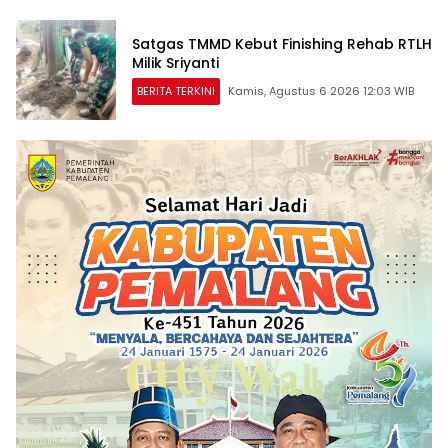
Satgas TMMD Kebut Finishing Rehab RTLH
Milik Sriyanti
BERITA TERKINI
Kamis, Agustus 6 2026 12:03 WIB