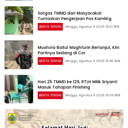
Satgas TMMD dan Masyarakat
Tuntaskan Pengerjaan Pos Kamling
BERITA TERKINI
Minggu, Agustus 9 2026 16:51 WIB
Mushola Baitul Maghfurin Berlanjut, Kini
Paritnya Sedang di Cor
BERITA TERKINI
Minggu, Agustus 9 2026 16:45 WIB
Hari 25 TMMD ke 129, RTLH Milik Sriyanti
Masuk Tahapan Finishing
BERITA TERKINI
Minggu, Agustus 9 2026 16:39 WIB