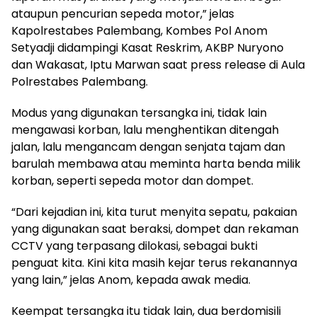
ataupun pencurian sepeda motor,” jelas
Kapolrestabes Palembang, Kombes Pol Anom
Setyadji didampingi Kasat Reskrim, AKBP Nuryono
dan Wakasat, Iptu Marwan saat press release di Aula
Polrestabes Palembang.
Modus yang digunakan tersangka ini, tidak lain
mengawasi korban, lalu menghentikan ditengah
jalan, lalu mengancam dengan senjata tajam dan
barulah membawa atau meminta harta benda milik
korban, seperti sepeda motor dan dompet.
“Dari kejadian ini, kita turut menyita sepatu, pakaian
yang digunakan saat beraksi, dompet dan rekaman
CCTV yang terpasang dilokasi, sebagai bukti
penguat kita. Kini kita masih kejar terus rekanannya
yang lain,” jelas Anom, kepada awak media.
Keempat tersangka itu tidak lain, dua berdomisili