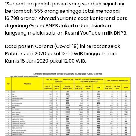
“Sementara jumlah pasien yang sembuh sejauh ini
bertambah 555 orang sehingga total mencapai
16.798 orang,” Ahmad Yurianto saat konferensi pers
di gedung Graha BNPB Jakarta dan disiarkan
langsung melalui saluran Resmi YouTube milik BNPB.
Data pasien Corona (Covid-19) ini tercatat sejak
Rabu 17 Juni 2020 pukul 12.00 WIB hingga hari ini
Kamis 18 Juni 2020 pukul 12.00 WIB.