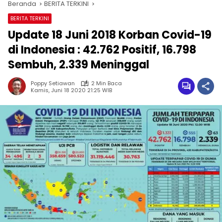
Beranda
BERITA TERKINI
BERITA TERKINI
Update 18 Juni 2018 Korban Covid-19
di Indonesia : 42.762 Positif, 16.798
Sembuh, 2.339 Meninggal
Poppy Setiawan
2 Min Baca
Kamis, Juni 18 2020 21:25 WIB