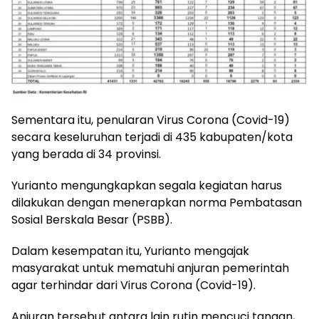
Sementara itu, penularan Virus Corona (Covid-19)
secara keseluruhan terjadi di 435 kabupaten/kota
yang berada di 34 provinsi.
Yurianto mengungkapkan segala kegiatan harus
dilakukan dengan menerapkan norma Pembatasan
Sosial Berskala Besar (PSBB).
Dalam kesempatan itu, Yurianto mengajak
masyarakat untuk mematuhi anjuran pemerintah
agar terhindar dari Virus Corona (Covid-19).
Anjuran tersebut antara lain rutin mencuci tangan,