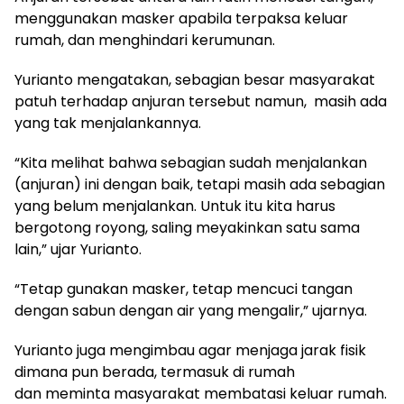
menggunakan masker apabila terpaksa keluar
rumah, dan menghindari kerumunan.
Yurianto mengatakan, sebagian besar masyarakat
patuh terhadap anjuran tersebut namun, masih ada
yang tak menjalankannya.
“Kita melihat bahwa sebagian sudah menjalankan
(anjuran) ini dengan baik, tetapi masih ada sebagian
yang belum menjalankan. Untuk itu kita harus
bergotong royong, saling meyakinkan satu sama
lain,” ujar Yurianto.
“Tetap gunakan masker, tetap mencuci tangan
dengan sabun dengan air yang mengalir,” ujarnya.
Yurianto juga mengimbau agar menjaga jarak fisik
dimana pun berada, termasuk di rumah
dan meminta masyarakat membatasi keluar rumah.