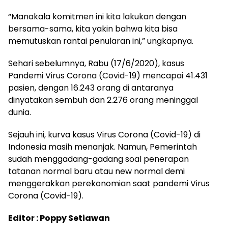
“Manakala komitmen ini kita lakukan dengan
bersama-sama, kita yakin bahwa kita bisa
memutuskan rantai penularan ini,” ungkapnya.
Sehari sebelumnya, Rabu (17/6/2020), kasus
Pandemi Virus Corona (Covid-19) mencapai 41.431
pasien, dengan 16.243 orang di antaranya
dinyatakan sembuh dan 2.276 orang meninggal
dunia.
Sejauh ini, kurva kasus Virus Corona (Covid-19) di
Indonesia masih menanjak. Namun, Pemerintah
sudah menggadang-gadang soal penerapan
tatanan normal baru atau new normal demi
menggerakkan perekonomian saat pandemi Virus
Corona (Covid-19).
Editor : Poppy Setiawan