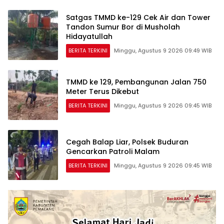
Satgas TMMD ke-129 Cek Air dan Tower
Tandon Sumur Bor di Musholah
Hidayatullah
BERITA TERKINI
Minggu, Agustus 9 2026 09:49 WIB
TMMD ke 129, Pembangunan Jalan 750
Meter Terus Dikebut
BERITA TERKINI
Minggu, Agustus 9 2026 09:45 WIB
Cegah Balap Liar, Polsek Buduran
Gencarkan Patroli Malam
BERITA TERKINI
Minggu, Agustus 9 2026 09:45 WIB