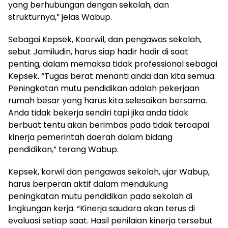
yang berhubungan dengan sekolah, dan
strukturnya,” jelas Wabup.
Sebagai Kepsek, Koorwil, dan pengawas sekolah,
sebut Jamiludin, harus siap hadir hadir di saat
penting, dalam memaksa tidak professional sebagai
Kepsek. “Tugas berat menanti anda dan kita semua.
Peningkatan mutu pendidikan adalah pekerjaan
rumah besar yang harus kita selesaikan bersama.
Anda tidak bekerja sendiri tapi jika anda tidak
berbuat tentu akan berimbas pada tidak tercapai
kinerja pemerintah daerah dalam bidang
pendidikan,” terang Wabup.
Kepsek, korwil dan pengawas sekolah, ujar Wabup,
harus berperan aktif dalam mendukung
peningkatan mutu pendidikan pada sekolah di
lingkungan kerja. “Kinerja saudara akan terus di
evaluasi setiap saat. Hasil penilaian kinerja tersebut