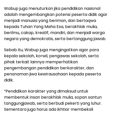
Wabup juga menuturkan jika pendidikan nasional
adalah mengembangkan potensi peserta didik agar
menjadi manusia yang beriman, dan bertaqwa
kepada Tuhan Yang Maha Esa, berakhlak mulia,
berilmu, cakap, kreatif, mandiri, dan menjadi warga
negara yang demokratis, serta bertanggung jawab.
Sebab itu, Wabup juga mengingatkan agar para
kepala sekolah, korwil, pengawas sekolah, serta
pihak terkait lainnya memperhatikan
pengembangan pendidikan berkarakter, dan
penanaman jiwa kewirausahaan kepada peserta
didik.
“Pendidikan karakter yang dimaksud untuk
membentuk insan berakhlak mulia, sopan santun
tanggungjawab, serta berbudi pekerti yang luhur.
Sementara juga harus ada ikhtiar membekali