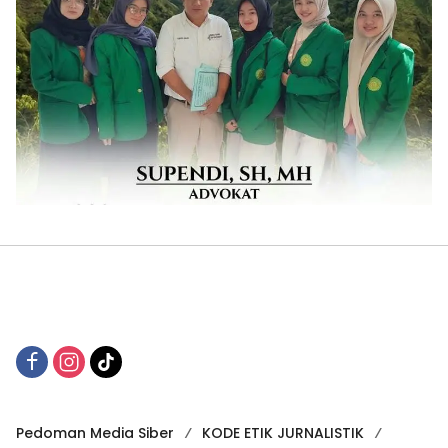
Pedoman Media Siber
KODE ETIK JURNALISTIK