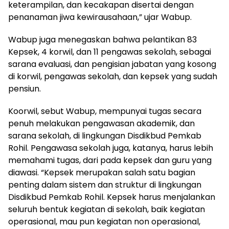
keterampilan, dan kecakapan disertai dengan
penanaman jiwa kewirausahaan,” ujar Wabup.
Wabup juga menegaskan bahwa pelantikan 83
Kepsek, 4 korwil, dan 11 pengawas sekolah, sebagai
sarana evaluasi, dan pengisian jabatan yang kosong
di korwil, pengawas sekolah, dan kepsek yang sudah
pensiun.
Koorwil, sebut Wabup, mempunyai tugas secara
penuh melakukan pengawasan akademik, dan
sarana sekolah, di lingkungan Disdikbud Pemkab
Rohil. Pengawasa sekolah juga, katanya, harus lebih
memahami tugas, dari pada kepsek dan guru yang
diawasi. “Kepsek merupakan salah satu bagian
penting dalam sistem dan struktur di lingkungan
Disdikbud Pemkab Rohil. Kepsek harus menjalankan
seluruh bentuk kegiatan di sekolah, baik kegiatan
operasional, mau pun kegiatan non operasional,