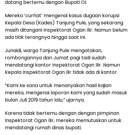
datang bertemu dengan Bupati OI.
Mereka ‘curhat’ mengenai kasus dugaan korupsi
Kepala Desa (Kades) Tanjung Pule, yang sekarang
masih ditangani Inspektorat Ogan Ilir. Namun belum
ada titik terangnya hingga saat ini.
Junaidi, warga Tanjung Pule mengatakan,
rombongannya dari Jumat pagi tadi sudah
mendatangi kantor Inspektorat Ogan Ilir. Namun
Kepala Inspektorat Ogan Ilir tidak ada di kantor.
“Kami ke sana untuk menanyakan hasil kajian
mereka, mengenai laporan kami yang sudah masuk
bulan Juli 2019 tahun lalu,” ujarnya.
Karena tidak bertemu dengan dengan pimpinan
Inspektorat Ogan Ilir, mereka memutuskan untuk
mendatangi rumah dinas bupati.