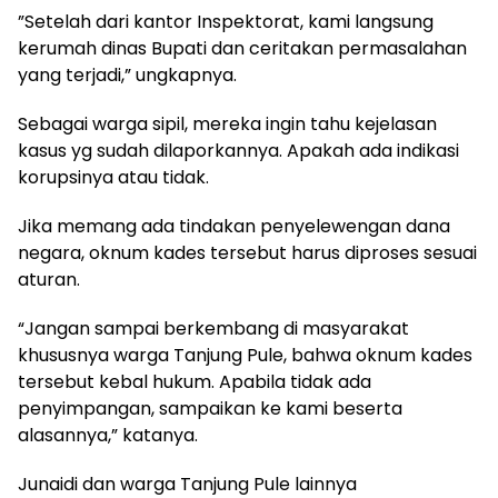
”Setelah dari kantor Inspektorat, kami langsung
kerumah dinas Bupati dan ceritakan permasalahan
yang terjadi,” ungkapnya.
Sebagai warga sipil, mereka ingin tahu kejelasan
kasus yg sudah dilaporkannya. Apakah ada indikasi
korupsinya atau tidak.
Jika memang ada tindakan penyelewengan dana
negara, oknum kades tersebut harus diproses sesuai
aturan.
“Jangan sampai berkembang di masyarakat
khususnya warga Tanjung Pule, bahwa oknum kades
tersebut kebal hukum. Apabila tidak ada
penyimpangan, sampaikan ke kami beserta
alasannya,” katanya.
Junaidi dan warga Tanjung Pule lainnya