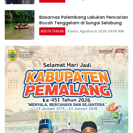
Basarnas Palembang Lakukan Pencarian
Bocah Tenggelam di Sungai Selabung
BERITA TERKINI
Kamis, Agustus 6 2026 09:58 WIB