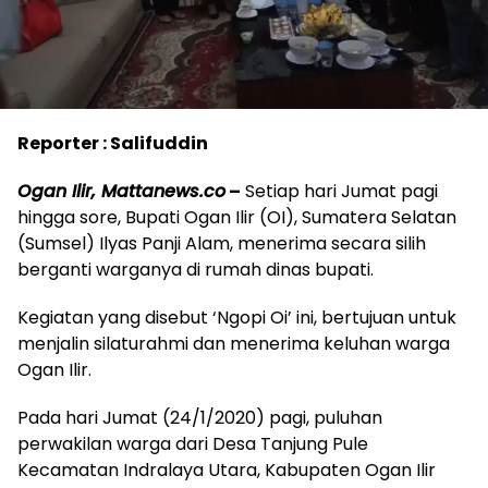
Reporter : Salifuddin
Ogan Ilir, Mattanews.co
–
Setiap hari Jumat pagi
hingga sore, Bupati Ogan Ilir (OI), Sumatera Selatan
(Sumsel) Ilyas Panji Alam, menerima secara silih
berganti warganya di rumah dinas bupati.
Kegiatan yang disebut ‘Ngopi Oi’ ini, bertujuan untuk
menjalin silaturahmi dan menerima keluhan warga
Ogan Ilir.
Pada hari Jumat (24/1/2020) pagi, puluhan
perwakilan warga dari Desa Tanjung Pule
Kecamatan Indralaya Utara, Kabupaten Ogan Ilir