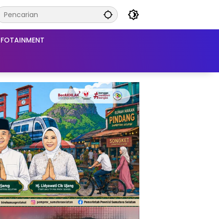
NFOTAINMENT