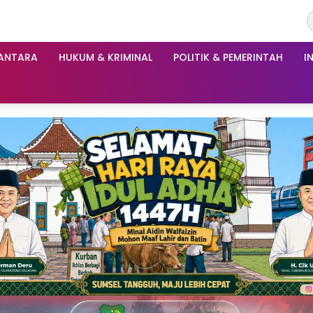
ANTARA
HUKUM & KRIMINAL
POLITIK & PEMERINTAH
I