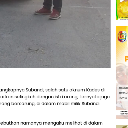
angkapnya Subandi, salah satu oknum Kades di
orkan selingkuh dengan istri orang, ternyata juga
ang bersarung, di dalam mobil milik Subandi
isebutkan namanya mengaku melihat di dalam