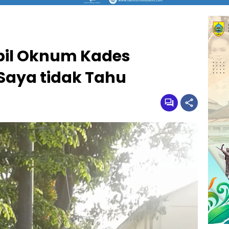
bil Oknum Kades
 Saya tidak Tahu