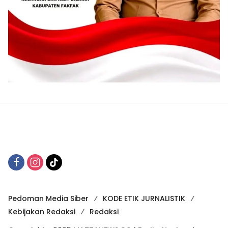
Pedoman Media Siber
KODE ETIK JURNALISTIK
Kebijakan Redaksi
Redaksi