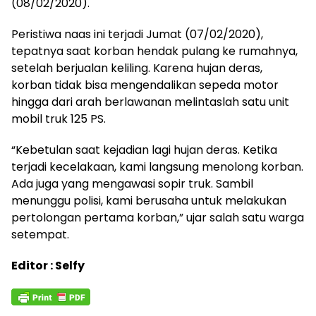
(08/02/2020).
Peristiwa naas ini terjadi Jumat (07/02/2020),
tepatnya saat korban hendak pulang ke rumahnya,
setelah berjualan keliling. Karena hujan deras,
korban tidak bisa mengendalikan sepeda motor
hingga dari arah berlawanan melintaslah satu unit
mobil truk 125 PS.
“Kebetulan saat kejadian lagi hujan deras. Ketika
terjadi kecelakaan, kami langsung menolong korban.
Ada juga yang mengawasi sopir truk. Sambil
menunggu polisi, kami berusaha untuk melakukan
pertolongan pertama korban,” ujar salah satu warga
setempat.
Editor : Selfy