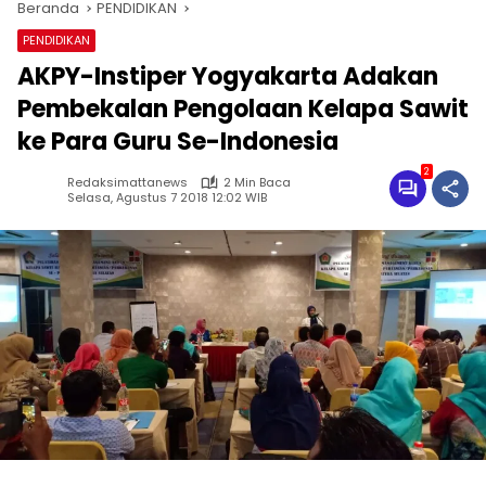
Beranda
PENDIDIKAN
PENDIDIKAN
AKPY-Instiper Yogyakarta Adakan
Pembekalan Pengolaan Kelapa Sawit
ke Para Guru Se-Indonesia
2
Redaksimattanews
2 Min Baca
Selasa, Agustus 7 2018 12:02 WIB