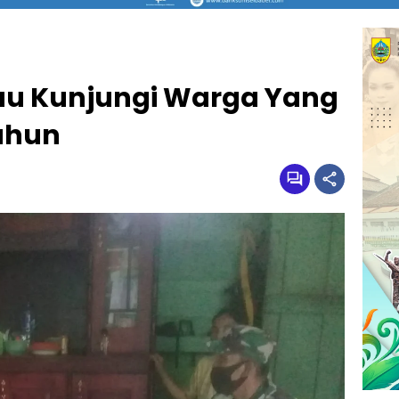
au Kunjungi Warga Yang
ahun