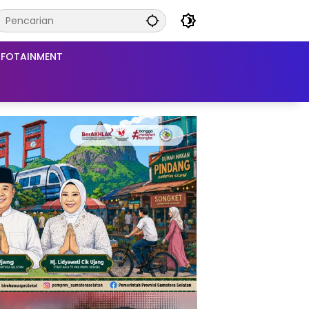
NFOTAINMENT