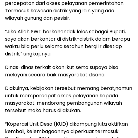
percepatan dari akses pelayanan pemerintahan.
Termasuk kawasan distrik yang lain yang ada
wilayah gunung dan pesisir.
“Jika Allah SWT berkehendak lolos sebagai Bupati,
saya akan berkantor di distrik-distrik dalam berapa
waktu bila perlu selama setahun bergilir disetiap
distrik,” ungkapnya.
Dinas-dinas terkait akan ikut serta supaya bisa
melayani secara baik masyarakat disana.
Diakuinya, kebijakan tersebut memang berat,namun
untuk mempercepat akses pelayanan kepada
masyarakat, mendorong pembangunan wilayah
tersebut maka harus dilakukan.
“Koperasi Unit Desa (KUD) dikampung kita aktifkan
kembali, kelembagaannya diperkuat termasuk