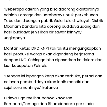
“Beberapa daerah yang bisa didorong diantaranya
adalah Tomage dan Bomberay untuk perkebunan
Tebu dan dibangun pabrik Gula. Lalu di wilayah Distrik
Mbaham Dandara kita dorong budidaya udang dan
hasil budidaya jenis ikan air tawar lainnya,”
ungkapnya.
Mantan Ketua DPD KNPI Fakfak itu mengungkapkan,
hasil produksi warga akan digandeng kerjasama
dengan LNG. Sehingga bisa dipasarkan ke dalam dan
luar kabupaten Fakfak.
“Dengan ini lapangan kerja akan terbuka, petani dan
nelayan pembudidaya akan lebih mandiri dan
sejahtera nantinya,” katanya.
Dirinya juga melihat bahwa kawasan
Bomberai,Tomage dan Bhamdandara perlu ada