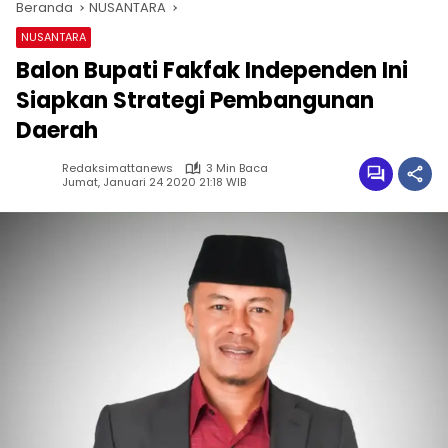
Beranda
NUSANTARA
NUSANTARA
Balon Bupati Fakfak Independen Ini
Siapkan Strategi Pembangunan
Daerah
Redaksimattanews
3 Min Baca
Jumat, Januari 24 2020 21:18 WIB