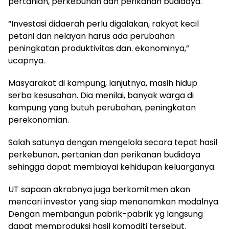
pertanian, perkebunan dan perikanan budidaya.
“Investasi didaerah perlu digalakan, rakyat kecil
petani dan nelayan harus ada perubahan
peningkatan produktivitas dan. ekonominya,”
ucapnya.
Masyarakat di kampung, lanjutnya, masih hidup
serba kesusahan. Dia menilai, banyak warga di
kampung yang butuh perubahan, peningkatan
perekonomian.
Salah satunya dengan mengelola secara tepat hasil
perkebunan, pertanian dan perikanan budidaya
sehingga dapat membiayai kehidupan keluarganya.
UT sapaan akrabnya juga berkomitmen akan
mencari investor yang siap menanamkan modalnya.
Dengan membangun pabrik-pabrik yg langsung
dapat memproduksi hasil komoditi tersebut.