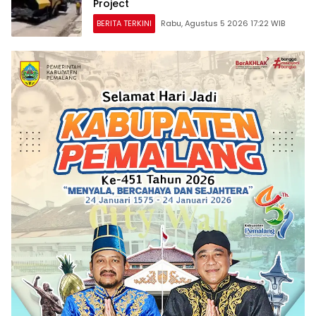
Project
BERITA TERKINI
Rabu, Agustus 5 2026 17:22 WIB