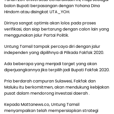
balon Bupati berpasangan dengan Yohana Dina
Hindom atau disingkat UTA_YOH.
Dirinya sangat optimis akan lolos pada proses
verifikasi, dan siap bertarung dengan calon lain yang
menggunakan jalur Partai Politik.
Untung Tamsil tampak percaya diri dengan jalur
independen yang dipilihnya di Pilkada Fakfak 2020.
Ada beberapa yang menjadi target yang akan
diperjuangkannya jika terpilih jadi Bupati Fakfak 2020.
Pria berdarah campuran Sulawesi, Fakfak dan
Maluku itu berkomitmen, akan mendukung kebijakan
pusat dalam mendorong investasi daerah .
Kepada Mattanews.co, Untung Tamsil
menyampaikan telah mempersiapkan strategi