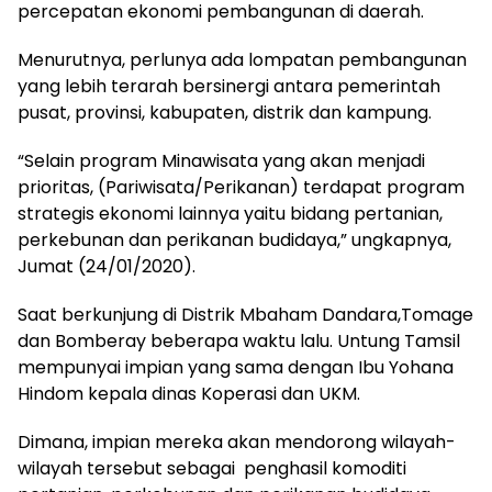
percepatan ekonomi pembangunan di daerah.
Menurutnya, perlunya ada lompatan pembangunan
yang lebih terarah bersinergi antara pemerintah
pusat, provinsi, kabupaten, distrik dan kampung.
“Selain program Minawisata yang akan menjadi
prioritas, (Pariwisata/Perikanan) terdapat program
strategis ekonomi lainnya yaitu bidang pertanian,
perkebunan dan perikanan budidaya,” ungkapnya,
Jumat (24/01/2020).
Saat berkunjung di Distrik Mbaham Dandara,Tomage
dan Bomberay beberapa waktu lalu. Untung Tamsil
mempunyai impian yang sama dengan Ibu Yohana
Hindom kepala dinas Koperasi dan UKM.
Dimana, impian mereka akan mendorong wilayah-
wilayah tersebut sebagai penghasil komoditi