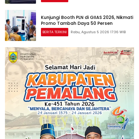
Kunjungi Booth PLN di GIIAS 2026, Nikmati
Promo Tambah Daya 50 Persen
BERITA TERKINI
Rabu, Agustus 5 2026 17:36 WIB