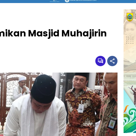
ikan Masjid Muhajirin