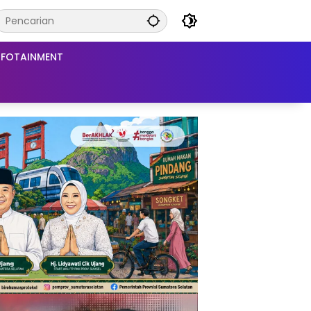
NFOTAINMENT