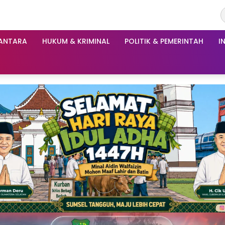
ANTARA
HUKUM & KRIMINAL
POLITIK & PEMERINTAH
I