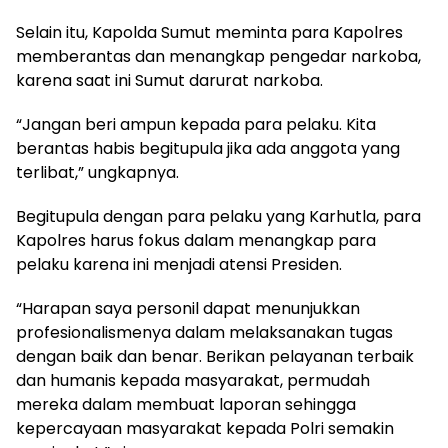
Selain itu, Kapolda Sumut meminta para Kapolres
memberantas dan menangkap pengedar narkoba,
karena saat ini Sumut darurat narkoba.
“Jangan beri ampun kepada para pelaku. Kita
berantas habis begitupula jika ada anggota yang
terlibat,” ungkapnya.
Begitupula dengan para pelaku yang Karhutla, para
Kapolres harus fokus dalam menangkap para
pelaku karena ini menjadi atensi Presiden.
“Harapan saya personil dapat menunjukkan
profesionalismenya dalam melaksanakan tugas
dengan baik dan benar. Berikan pelayanan terbaik
dan humanis kepada masyarakat, permudah
mereka dalam membuat laporan sehingga
kepercayaan masyarakat kepada Polri semakin