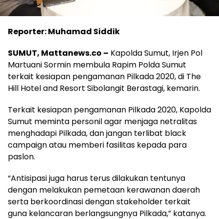
Reporter: Muhamad Siddik
SUMUT, Mattanews.co –
Kapolda Sumut, Irjen Pol
Martuani Sormin membula Rapim Polda Sumut
terkait kesiapan pengamanan Pilkada 2020, di The
Hill Hotel and Resort Sibolangit Berastagi, kemarin.
Terkait kesiapan pengamanan Pilkada 2020, Kapolda
Sumut meminta personil agar menjaga netralitas
menghadapi Pilkada, dan jangan terlibat black
campaign atau memberi fasilitas kepada para
paslon.
“Antisipasi juga harus terus dilakukan tentunya
dengan melakukan pemetaan kerawanan daerah
serta berkoordinasi dengan stakeholder terkait
guna kelancaran berlangsungnya Pilkada,” katanya.