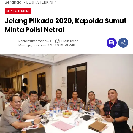
Beranda
BERITA TERKINI
BERITA TERKINI
Jelang Pilkada 2020, Kapolda Sumut
Minta Polisi Netral
Redaksimattanews
1 Min Baca
Minggu, Februari 9 2020 19:53 WIB