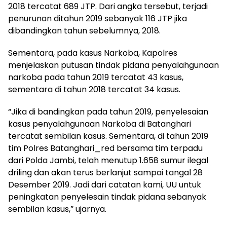
2018 tercatat 689 JTP. Dari angka tersebut, terjadi
penurunan ditahun 2019 sebanyak 116 JTP jika
dibandingkan tahun sebelumnya, 2018.
Sementara, pada kasus Narkoba, Kapolres
menjelaskan putusan tindak pidana penyalahgunaan
narkoba pada tahun 2019 tercatat 43 kasus,
sementara di tahun 2018 tercatat 34 kasus.
“Jika di bandingkan pada tahun 2019, penyelesaian
kasus penyalahgunaan Narkoba di Batanghari
tercatat sembilan kasus. Sementara, di tahun 2019
tim Polres Batanghari_red bersama tim terpadu
dari Polda Jambi, telah menutup 1.658 sumur ilegal
driling dan akan terus berlanjut sampai tangal 28
Desember 2019. Jadi dari catatan kami, UU untuk
peningkatan penyelesain tindak pidana sebanyak
sembilan kasus,” ujarnya.