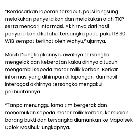
“Berdasarkan laporan tersebut, polisi langsung
melakukan penyelidikan dan melakukan olah TKP
serta mencari informasi. Akhirnya dari hasil
penyelidikan diketahui tersangka pada pukul 18.30
WIB sempat terlihat oleh Wahyu,” ujarnya.
Masih Diungkapkannya, awalnya tersangka
mengelak dan keberatan kalau dirinya dituduh
mengambil sepeda motor milik korban. Berkat
informasi yang dihimpun di lapangan, dan hasil
interogasi akhirnya tersangka mengakui
perbuatannya.
“Tanpa menunggu lama tim bergerak dan
menemukan sepeda motor milik korban, kemudian
barang bukti dan tersangka diamankan ke Mapolsek
Dolok Masihul,” ungkapnya.