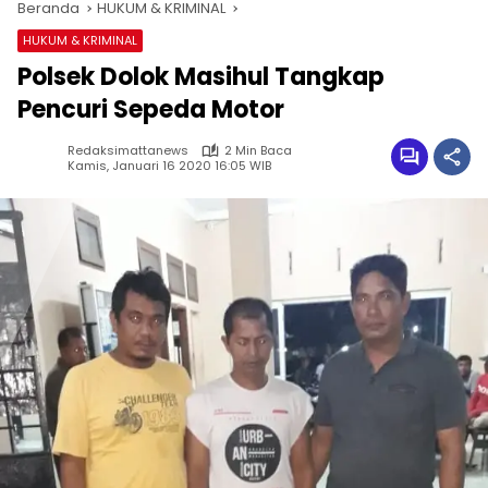
Beranda
HUKUM & KRIMINAL
HUKUM & KRIMINAL
Polsek Dolok Masihul Tangkap
Pencuri Sepeda Motor
Redaksimattanews
2 Min Baca
Kamis, Januari 16 2020 16:05 WIB