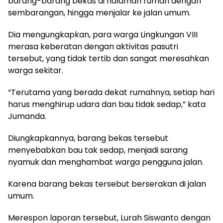
barang-barang bekas di halaman rumah dengan
sembarangan, hingga menjalar ke jalan umum.
Dia mengungkapkan, para warga Lingkungan VIII
merasa keberatan dengan aktivitas pasutri
tersebut, yang tidak tertib dan sangat meresahkan
warga sekitar.
“Terutama yang berada dekat rumahnya, setiap hari
harus menghirup udara dan bau tidak sedap,” kata
Jumanda.
Diungkapkannya, barang bekas tersebut
menyebabkan bau tak sedap, menjadi sarang
nyamuk dan menghambat warga pengguna jalan.
Karena barang bekas tersebut berserakan di jalan
umum.
Merespon laporan tersebut, Lurah Siswanto dengan