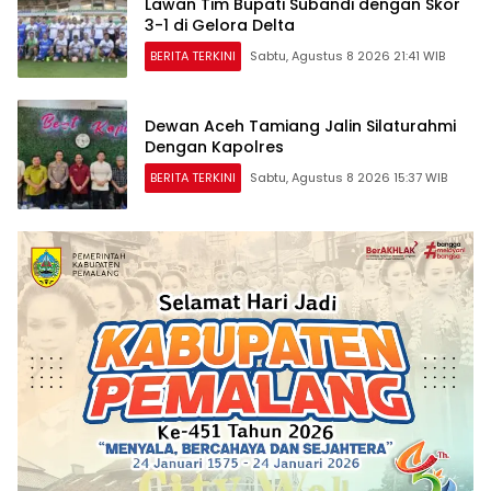
Lawan Tim Bupati Subandi dengan Skor
3-1 di Gelora Delta
BERITA TERKINI
Sabtu, Agustus 8 2026 21:41 WIB
Dewan Aceh Tamiang Jalin Silaturahmi
Dengan Kapolres
BERITA TERKINI
Sabtu, Agustus 8 2026 15:37 WIB