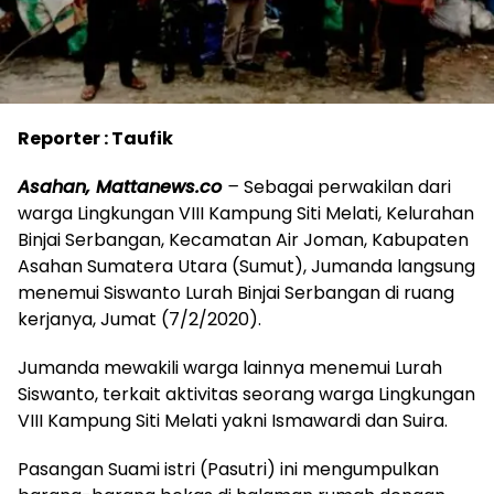
Reporter : Taufik
Asahan, Mattanews.co
–
Sebagai perwakilan dari
warga Lingkungan VIII Kampung Siti Melati, Kelurahan
Binjai Serbangan, Kecamatan Air Joman, Kabupaten
Asahan Sumatera Utara (Sumut), Jumanda langsung
menemui Siswanto Lurah Binjai Serbangan di ruang
kerjanya, Jumat (7/2/2020).
Jumanda mewakili warga lainnya menemui Lurah
Siswanto, terkait aktivitas seorang warga Lingkungan
VIII Kampung Siti Melati yakni Ismawardi dan Suira.
Pasangan Suami istri (Pasutri) ini mengumpulkan