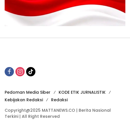
Pedoman Media Siber
KODE ETIK JURNALISTIK
Kebijakan Redaksi
Redaksi
Copyright@2025 MATTANEWS.CO | Berita Nasional
Terkini | All Right Reserved