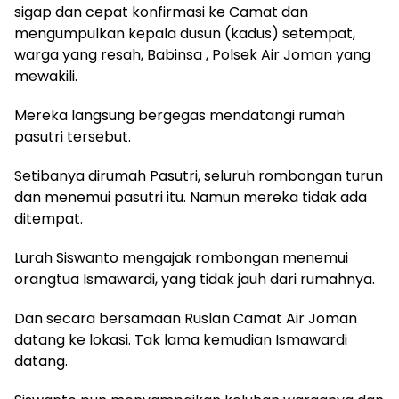
sigap dan cepat konfirmasi ke Camat dan
mengumpulkan kepala dusun (kadus) setempat,
warga yang resah, Babinsa , Polsek Air Joman yang
mewakili.
Mereka langsung bergegas mendatangi rumah
pasutri tersebut.
Setibanya dirumah Pasutri, seluruh rombongan turun
dan menemui pasutri itu. Namun mereka tidak ada
ditempat.
Lurah Siswanto mengajak rombongan menemui
orangtua Ismawardi, yang tidak jauh dari rumahnya.
Dan secara bersamaan Ruslan Camat Air Joman
datang ke lokasi. Tak lama kemudian Ismawardi
datang.