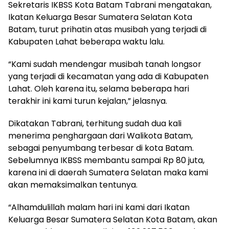
Sekretaris IKBSS Kota Batam Tabrani mengatakan,
Ikatan Keluarga Besar Sumatera Selatan Kota
Batam, turut prihatin atas musibah yang terjadi di
Kabupaten Lahat beberapa waktu lalu.
“Kami sudah mendengar musibah tanah longsor
yang terjadi di kecamatan yang ada di Kabupaten
Lahat. Oleh karena itu, selama beberapa hari
terakhir ini kami turun kejalan,” jelasnya.
Dikatakan Tabrani, terhitung sudah dua kali
menerima penghargaan dari Walikota Batam,
sebagai penyumbang terbesar di kota Batam.
Sebelumnya IKBSS membantu sampai Rp 80 juta,
karena ini di daerah Sumatera Selatan maka kami
akan memaksimalkan tentunya.
“Alhamdulillah malam hari ini kami dari Ikatan
Keluarga Besar Sumatera Selatan Kota Batam, akan