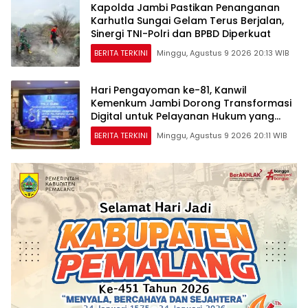
Kapolda Jambi Pastikan Penanganan
Karhutla Sungai Gelam Terus Berjalan,
Sinergi TNI-Polri dan BPBD Diperkuat
BERITA TERKINI
Minggu, Agustus 9 2026 20:13 WIB
Hari Pengayoman ke-81, Kanwil
Kemenkum Jambi Dorong Transformasi
Digital untuk Pelayanan Hukum yang
Berdampak
BERITA TERKINI
Minggu, Agustus 9 2026 20:11 WIB